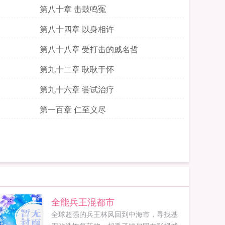
第八十章 击鼓鸣冤
第八十四章 以身相许
第八十八章 受打击的戚名哲
第九十二章 耿耿于怀
第九十六章 尝试治疗
第一百章 仁至义尽
全能兵王混都市
全球超强的兵王林风回到中海市，寻找基