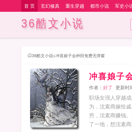
首 页
玄幻修真
重生穿越
都市小说
军史小
36酷文小说
36酷文小说
>
冲喜娘子会种田免费无弹窗
冲喜娘子
作者：
好了
更新时间：
职场女强人穿越成
为，沈素商嫁给戚
穷，沈素商赚钱。