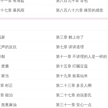
十一章 有海盗
第八百九十章 背包
十七章 暴风雨
第八百八十六章 痛苦的感觉
戚家
第三章 赖上你了
无声的反抗
第七章 讲讲道理
骨裂
第十一章 不讲理的人是一样的
 窝囊
第十五章 叮嘱豆蔻
 家当
第十九章 捡葛仙米
章 村正
第二十三章 多丢人啊
章 能治
第二十七章 劝说姜氏
 熬蓖麻油
第三十一章 安心一点