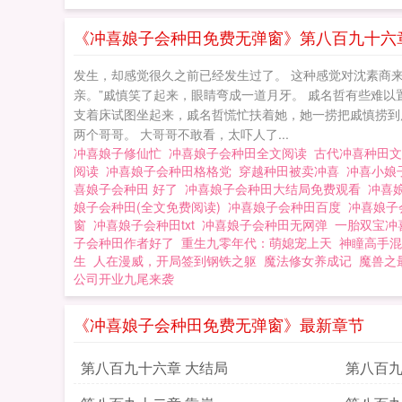
《冲喜娘子会种田免费无弹窗》第八百九十六
发生，却感觉很久之前已经发生过了。 这种感觉对沈素商来
亲。”戚慎笑了起来，眼睛弯成一道月牙。 戚名哲有些难以置
支着床试图坐起来，戚名哲慌忙扶着她，她一捞把戚慎捞到床
两个哥哥。 大哥哥不敢看，太吓人了...
冲喜娘子修仙忙
冲喜娘子会种田全文阅读
古代冲喜种田
阅读
冲喜娘子会种田格格党
穿越种田被卖冲喜
冲喜小娘
喜娘子会种田 好了
冲喜娘子会种田大结局免费观看
冲喜
娘子会种田(全文免费阅读)
冲喜娘子会种田百度
冲喜娘子
窗
冲喜娘子会种田txt
冲喜娘子会种田无网弹
一胎双宝冲
子会种田作者好了
重生九零年代：萌媳宠上天
神瞳高手混
生
人在漫威，开局签到钢铁之躯
魔法修女养成记
魔兽之
公司开业九尾来袭
《冲喜娘子会种田免费无弹窗》最新章节
第八百九十六章 大结局
第八百九