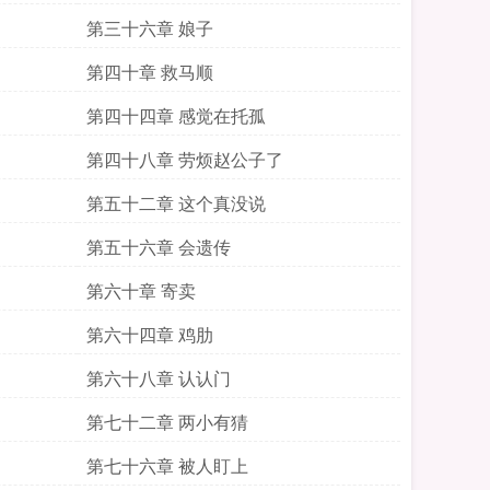
第三十六章 娘子
第四十章 救马顺
第四十四章 感觉在托孤
第四十八章 劳烦赵公子了
第五十二章 这个真没说
第五十六章 会遗传
第六十章 寄卖
第六十四章 鸡肋
第六十八章 认认门
第七十二章 两小有猜
第七十六章 被人盯上