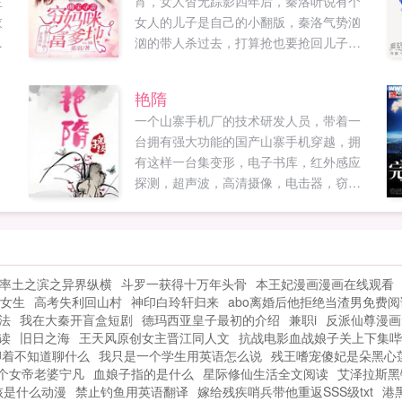
主
宵，女人杳无踪影四年后，秦洛听说有个
衣
女人的儿子是自己的小翻版，秦洛气势汹
目
汹的带人杀过去，打算抢也要抢回儿子，
的
结果黎非豪气拍下儿子，给我一百万，儿
没
子归你！秦洛这么简单？说好的我抢儿子
艳隋
。
你死也不给，女人，给我按套路来！黎非
，
一个山寨手机厂的技术研发人员，带着一
重
版秦洛拍下一百万，去母留子，黎非想，
台拥有强大功能的国产山寨手机穿越，拥
好，今天你对我弃之不理，明天我就叫你
有这样一台集变形，电子书库，红外感应
高攀不起结果后来的后来，秦洛天天捧着
探测，超声波，高清摄像，电击器，窃听
户口本跟着黎非的烧烤摊，跪求领证。老
器等等强大功能的手机回到过去，会让这
婆，再不领我们姑娘又要黑户了！嗯，最
个时代发生怎么样翻天覆地的变化？他无
后是真特么香！...
意间改变了历史的走向，让历史与他印象
中变得不再吻合，曾经以为的英雄豪杰，
率土之滨之异界纵横
斗罗一获得十万年头骨
本王妃漫画漫画在线观看
旷世明君，都不是他所熟悉的形象，相亲
女生
高考失利回山村
神印白玲轩归来
abo离婚后他拒绝当渣男免费
失败二十次的他跌摸滚打中拥有了令人艳
法
我在大秦开盲盒短剧
德玛西亚皇子最初的介绍
兼职i
反派仙尊漫画
羡的娇妻美妾，然而也因此惹来那些权贵
读
旧日之海
王天风原创女主晋江同人文
抗战电影血战娘子关上下集哔
枭雄的觊觎垂涎，原本无欲无求的他，为
聊着不知道聊什么
我只是一个学生用英语怎么说
残王嗜宠傻妃是朵黑心
了守护自己心爱的女人，渐渐地被形势逼
个女帝老婆宁凡
血娘子指的是什么
星际修仙生活全文阅读
艾泽拉斯黑
着走上了一条争权夺势的不归路。...
孩是什么动漫
禁止钓鱼用英语翻译
嫁给残疾哨兵带他重返SSS级txt
港