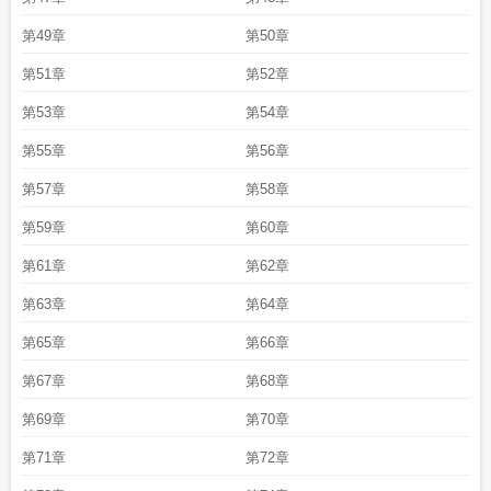
第49章
第50章
第51章
第52章
第53章
第54章
第55章
第56章
第57章
第58章
第59章
第60章
第61章
第62章
第63章
第64章
第65章
第66章
第67章
第68章
第69章
第70章
第71章
第72章