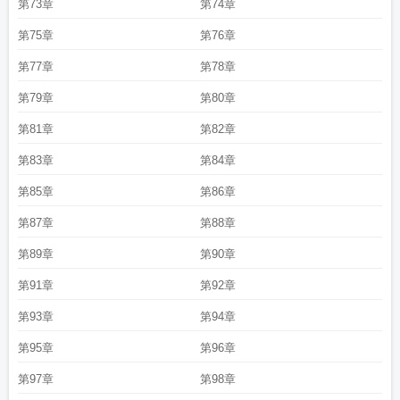
第73章
第74章
第75章
第76章
第77章
第78章
第79章
第80章
第81章
第82章
第83章
第84章
第85章
第86章
第87章
第88章
第89章
第90章
第91章
第92章
第93章
第94章
第95章
第96章
第97章
第98章