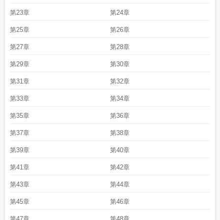
第23章
第24章
第25章
第26章
第27章
第28章
第29章
第30章
第31章
第32章
第33章
第34章
第35章
第36章
第37章
第38章
第39章
第40章
第41章
第42章
第43章
第44章
第45章
第46章
第47章
第48章