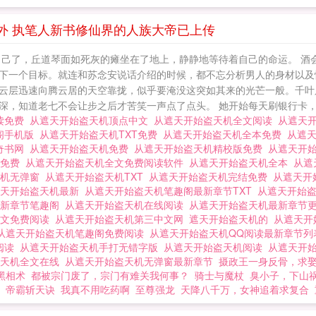
静的生活瞬间就被打破。要问为什么，请看以下对话。李
吗，你看这根唐风簪怎么样，其实宋韵耳环也适合送礼。
外 执笔人新书修仙界的人族大帝已上传
什么好？”叶凡道：“我建议你选那边的貔貅手链。”庞博道
自己了，丘道琴面如死灰的瘫坐在了地上，静静地等待着自己的命运。 酒
叶凡道：“庞博，你想要追到孔晟依，砸钱就对了，我不会看
下一个目标。就连和苏念安说话介绍的时候，都不忘分析男人的身材以及
经验比我丰富，听你的。”随后，庞博冲李执喊道：“老板
云层迅速向腾云居的天空靠拢，似乎要淹没这突如其来的光芒一般。千叶
，知道老七不会让步之后才苦笑一声点了点头。 她开始每天刷银行卡，只
执却仿佛失了魂，嘴里不断的念叨：“遮天，居然是遮天。”..
读免费
从遮天开始盗天机顶点中文
从遮天开始盗天机全文阅读
从遮天开
成仙，完美成帝，圣墟脱的过程。 从遮天开始盗天机
阁手机版
从遮天开始盗天机TXT免费
从遮天开始盗天机全本免费
从遮
奇书网
从遮天开始盗天机免费
从遮天开始盗天机精校版免费
从遮天开
版免费
从遮天开始盗天机全文免费阅读软件
从遮天开始盗天机全本
从遮
天机无弹窗
从遮天开始盗天机TXT
从遮天开始盗天机完结免费
从遮天开
遮天开始盗天机最新
从遮天开始盗天机笔趣阁最新章节TXT
从遮天开始
最新章节笔趣阁
从遮天开始盗天机在线阅读
从遮天开始盗天机最新章节
全文免费阅读
从遮天开始盗天机第三中文网
遮天开始盗天机的
从遮天开
从遮天开始盗天机笔趣阁免费阅读
从遮天开始盗天机QQ阅读最新章节
阅读
从遮天开始盗天机手打无错字版
从遮天开始盗天机阅读
从遮天开始
盗天机全文在线
从遮天开始盗天机无弹窗最新章节
摄政王一身反骨，求
黑相术
都被宗门废了，宗门有难关我何事？
骑士与魔杖
臭小子，下山
帝霸斩天诀
我真不用吃药啊
至尊强龙
天降八千万，女神追着求复合