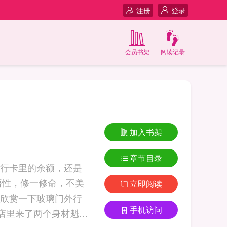
注册
登录
会员书架
阅读记录
加入书架
章节目录
行卡里的余额，还是
悟性，修一修命，不美
立即阅读
欣赏一下玻璃门外行
手机访问
店里来了两个身材魁梧