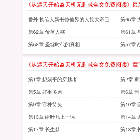
《从遮天开始盗天机无删减全文免费阅读》最
番外 执笔人新书修仙界的人族大帝已上
第65章
传
第62章 帝落人殇
第61章
第58章 圣墟时代的真相
第57章
《从遮天开始盗天机无删减全文免费阅读》章
第1章 想躺平的穿越者
第2章 
第5章 好事多磨
第6章 
第9章 守株待兔
第10章
第13章 给叶凡上一课
第14章
第17章 长生梦
第18章