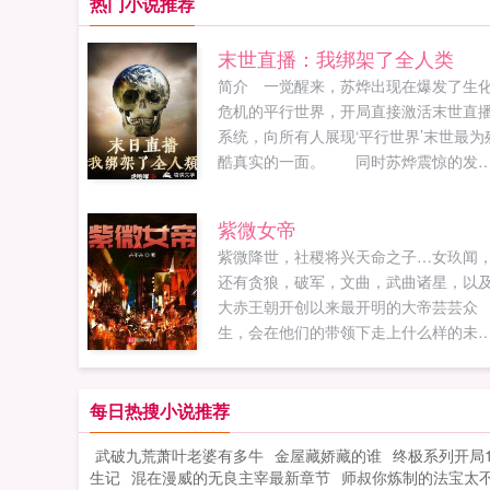
热门小说推荐
末世直播：我绑架了全人类
简介 一觉醒来，苏烨出现在爆发了生
危机的平行世界，开局直接激活末世直
系统，向所有人展现‘平行世界’末世最为
酷真实的一面。 同时苏烨震惊的发
现，自己绑架了主世界所有人。 只
自己身体遭受任意伤势，身后主世界的
紫微女帝
有人类都将实时同步这个‘伤势’。 至
紫微降世，社稷将兴天命之子…女玖闻
此，苏烨的每一秒就是整个蓝星所有人
还有贪狼，破军，文曲，武曲诸星，以
的下一秒。 所有人都胆战心惊，生
大赤王朝开创以来最开明的大帝芸芸众
直播间里的那名黑发青年一不小心就‘死
生，会在他们的带领下走上什么样的未
了’，连带着所有人都要给他陪葬。 
呢？...
全蓝星最聪明的参谋谋划下 在全蓝
最权威的专家指导下 在全球90亿人
每日热搜小说推荐
着数千...
武破九荒萧叶老婆有多牛
金屋藏娇藏的谁
终极系列开局
生记
混在漫威的无良主宰最新章节
师叔你炼制的法宝太