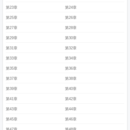
第23章
第24章
第25章
第26章
第27章
第28章
第29章
第30章
第31章
第32章
第33章
第34章
第35章
第36章
第37章
第38章
第39章
第40章
第41章
第42章
第43章
第44章
第45章
第46章
第47章
第48章