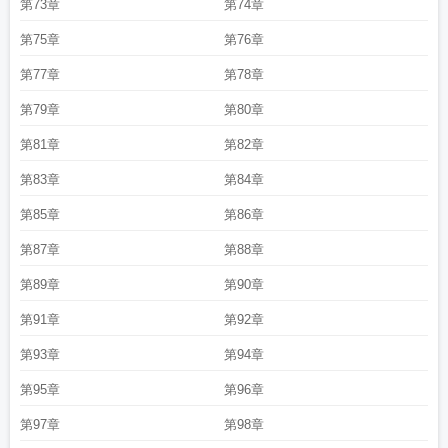
第73章
第74章
第75章
第76章
第77章
第78章
第79章
第80章
第81章
第82章
第83章
第84章
第85章
第86章
第87章
第88章
第89章
第90章
第91章
第92章
第93章
第94章
第95章
第96章
第97章
第98章