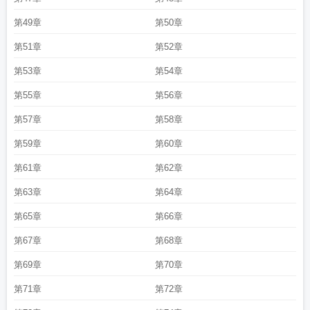
第49章
第50章
第51章
第52章
第53章
第54章
第55章
第56章
第57章
第58章
第59章
第60章
第61章
第62章
第63章
第64章
第65章
第66章
第67章
第68章
第69章
第70章
第71章
第72章