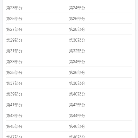
第23部分
第24部分
第25部分
第26部分
第27部分
第28部分
第29部分
第30部分
第31部分
第32部分
第33部分
第34部分
第35部分
第36部分
第37部分
第38部分
第39部分
第40部分
第41部分
第42部分
第43部分
第44部分
第45部分
第46部分
第47部分
第48部分