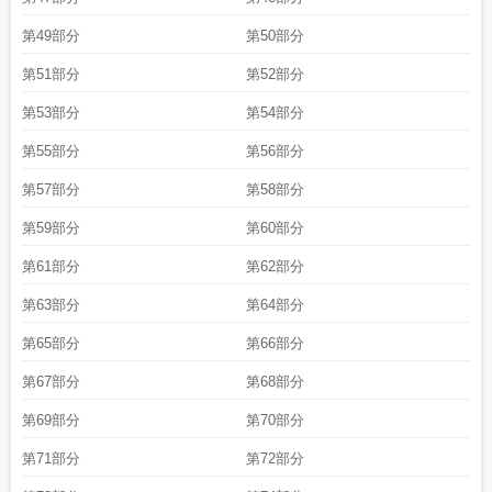
第49部分
第50部分
第51部分
第52部分
第53部分
第54部分
第55部分
第56部分
第57部分
第58部分
第59部分
第60部分
第61部分
第62部分
第63部分
第64部分
第65部分
第66部分
第67部分
第68部分
第69部分
第70部分
第71部分
第72部分