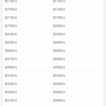
第73部分
第74部分
第75部分
第76部分
第77部分
第78部分
第79部分
第80部分
第81部分
第82部分
第83部分
第84部分
第85部分
第86部分
第87部分
第88部分
第89部分
第90部分
第91部分
第92部分
第93部分
第94部分
第95部分
第96部分
第97部分
第98部分