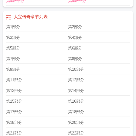
第446部分
第445部分
大宝传奇
章节列表
第1部分
第2部分
第3部分
第4部分
第5部分
第6部分
第7部分
第8部分
第9部分
第10部分
第11部分
第12部分
第13部分
第14部分
第15部分
第16部分
第17部分
第18部分
第19部分
第20部分
第21部分
第22部分