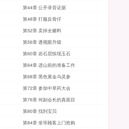
第44章 公开录音证据
第48章 打服反骨仔
第52章 卖掉全赌料
第56章 透视眼升级
第60章 岩石层惊现玉石
第64章 进山前的准备工作
第68章 黑色黄金乌灵参
第72章 参加中草药大会
第76章 何副会长的真面目
第80章 找到宝贝
第84章 坐等顾客上门抢购