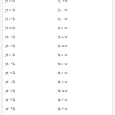
第73章
第74章
第75章
第76章
第77章
第78章
第79章
第80章
第81章
第82章
第83章
第84章
第85章
第86章
第87章
第88章
第89章
第90章
第91章
第92章
第93章
第94章
第95章
第96章
第97章
第98章