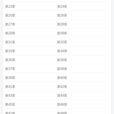
第23章
第24章
第25章
第26章
第27章
第28章
第29章
第30章
第31章
第32章
第33章
第34章
第35章
第36章
第37章
第38章
第39章
第40章
第41章
第42章
第43章
第44章
第45章
第46章
第47章
第48章