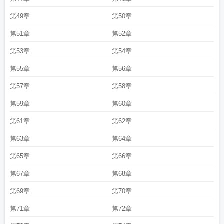
第49章
第50章
第51章
第52章
第53章
第54章
第55章
第56章
第57章
第58章
第59章
第60章
第61章
第62章
第63章
第64章
第65章
第66章
第67章
第68章
第69章
第70章
第71章
第72章