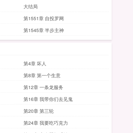
大结局
第1551章 自投罗网
第1545章 半步主神
第4章 坏人
第8章 第一个生意
第12章 一条龙服务
第16章 我带你们去见鬼
第20章 第三轮
第24章 我要吃巧克力