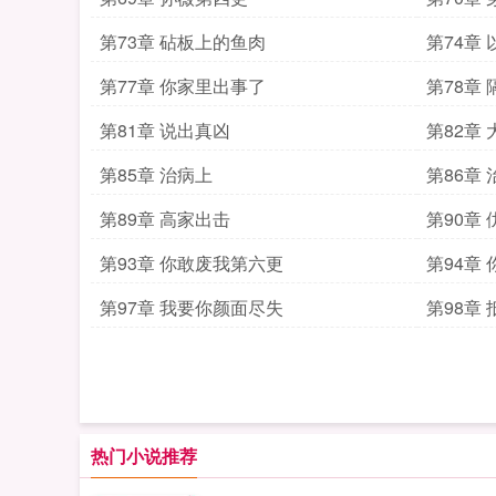
第73章 砧板上的鱼肉
第74章
第77章 你家里出事了
第78章
第81章 说出真凶
第82章
第85章 治病上
第86章
第89章 高家出击
第90章
第93章 你敢废我第六更
第94章
第97章 我要你颜面尽失
第98章
热门小说推荐