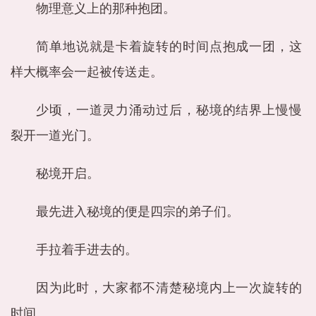
物理意义上的那种抱团。
简单地说就是卡着旋转的时间点抱成一团，这
样大概率会一起被传送走。
少顷，一道灵力涌动过后，秘境的结界上慢慢
裂开一道光门。
秘境开启。
最先进入秘境的便是四宗的弟子们。
手拉着手进去的。
因为此时，大家都不清楚秘境内上一次旋转的
时间。