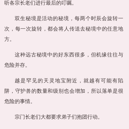
听各宗长老们进行最后的叮嘱。
双生秘境是活动的秘境，每两个时辰会旋转一
次，每一次旋转，都会将人传送去秘境中的任意地
方。
这种远古秘境中的好东西很多，但机缘往往与
危险并存。
越是罕见的天灵地宝附近，就越有可能有陷
阱，守护兽的数量和级别也会增加，所以落单是很
危险的事情。
宗门长老们大都要求弟子们抱团行动。