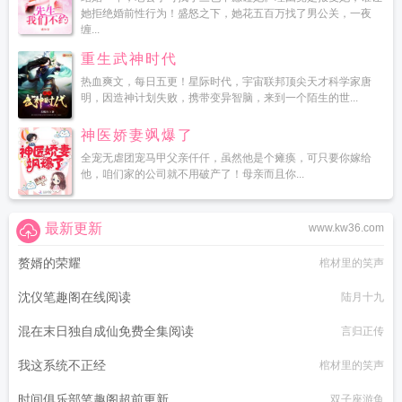
她拒绝婚前性行为！盛怒之下，她花五百万找了男公关，一夜
缠...
重生武神时代
热血爽文，每日五更！星际时代，宇宙联邦顶尖天才科学家唐
明，因造神计划失败，携带变异智脑，来到一个陌生的世...
神医娇妻飒爆了
全宠无虐团宠马甲父亲仟仟，虽然他是个瘫痪，可只要你嫁给
他，咱们家的公司就不用破产了！母亲而且你...
最新更新
www.kw36.com
赘婿的荣耀
棺材里的笑声
沈仪笔趣阁在线阅读
陆月十九
混在末日独自成仙免费全集阅读
言归正传
我这系统不正经
棺材里的笑声
时间俱乐部笔趣阁超前更新
双子座游鱼