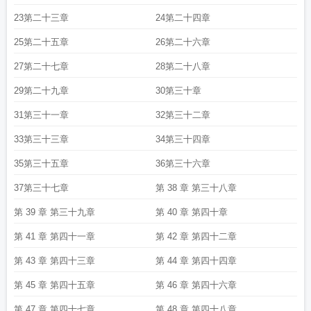
23第二十三章
24第二十四章
25第二十五章
26第二十六章
27第二十七章
28第二十八章
29第二十九章
30第三十章
31第三十一章
32第三十二章
33第三十三章
34第三十四章
35第三十五章
36第三十六章
37第三十七章
第 38 章 第三十八章
第 39 章 第三十九章
第 40 章 第四十章
第 41 章 第四十一章
第 42 章 第四十二章
第 43 章 第四十三章
第 44 章 第四十四章
第 45 章 第四十五章
第 46 章 第四十六章
第 47 章 第四十七章
第 48 章 第四十八章