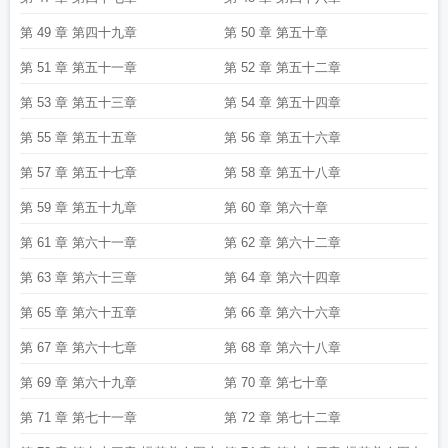
第 49 章 第四十九章
第 50 章 第五十章
第 51 章 第五十一章
第 52 章 第五十二章
第 53 章 第五十三章
第 54 章 第五十四章
第 55 章 第五十五章
第 56 章 第五十六章
第 57 章 第五十七章
第 58 章 第五十八章
第 59 章 第五十九章
第 60 章 第六十章
第 61 章 第六十一章
第 62 章 第六十二章
第 63 章 第六十三章
第 64 章 第六十四章
第 65 章 第六十五章
第 66 章 第六十六章
第 67 章 第六十七章
第 68 章 第六十八章
第 69 章 第六十九章
第 70 章 第七十章
第 71 章 第七十一章
第 72 章 第七十二章