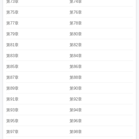
第73章
第74章
第75章
第76章
第77章
第78章
第79章
第80章
第81章
第82章
第83章
第84章
第85章
第86章
第87章
第88章
第89章
第90章
第91章
第92章
第93章
第94章
第95章
第96章
第97章
第98章