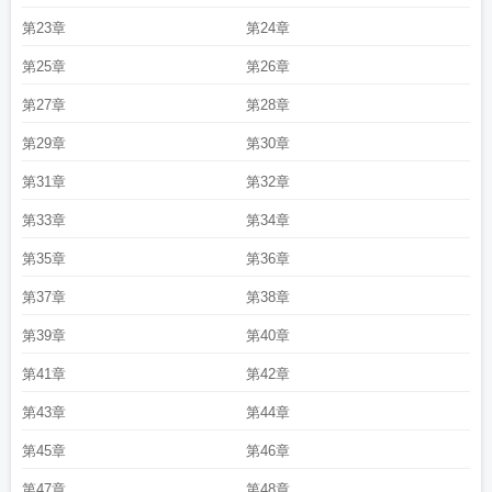
第23章
第24章
第25章
第26章
第27章
第28章
第29章
第30章
第31章
第32章
第33章
第34章
第35章
第36章
第37章
第38章
第39章
第40章
第41章
第42章
第43章
第44章
第45章
第46章
第47章
第48章