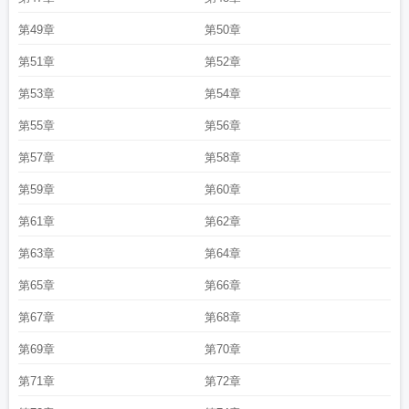
第49章
第50章
第51章
第52章
第53章
第54章
第55章
第56章
第57章
第58章
第59章
第60章
第61章
第62章
第63章
第64章
第65章
第66章
第67章
第68章
第69章
第70章
第71章
第72章