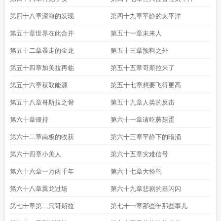
第四十八章深海的发现
第四十九章平静的太平洋
第五十章世界在此合并
第五十一章未来人
第五十二章暴走的金龙
第五十三章预料之外
第五十四章加美拉再临
第五十五章哥斯拉来了
第五十六章获取能源
第五十七章想要飞得更高
第五十八章哥斯拉之骨
第五十九章人类的反击
第六十章僵持
第六十一章请吃蘑菇蛋
第六十二章南极的收获
第六十三章平静下的暗涌
第六十四章小美人
第六十五章灾难信号
第六十六章一万两千年
第六十七章大怪鸟
第六十八章翼龙过场
第六十九章悲剧的基闪闪
第七十章第二只哥斯拉
第七十一章那些年那些事儿