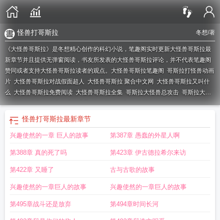
怪兽打哥斯拉
冬想
/著
《大怪兽哥斯拉》是冬想精心创作的科幻小说，笔趣阁实时更新大怪兽哥斯拉最
新章节并且提供无弹窗阅读，书友所发表的大怪兽哥斯拉评论，并不代表笔趣阁
赞同或者支持大怪兽哥斯拉读者的观点。
大怪兽哥斯拉笔趣阁
哥斯拉打怪兽动画
片
大怪兽哥斯拉对战假面超人
大怪兽哥斯拉 聚合中文网
大怪兽哥斯拉又叫什
么
大怪兽哥斯拉免费阅读
大怪兽哥斯拉全集
哥斯拉大怪兽总攻击
哥斯拉大怪
兽总攻击 电影在线视频播放观看
怪兽哥斯拉视频
哥斯拉大战怪兽视频
大怪兽
哥斯拉TXT
大怪兽哥斯拉 冬想
怪兽哥斯拉怪兽
怪兽 哥斯拉
大怪兽哥斯拉在线
怪兽打哥斯拉
最新章节
阅读
哥斯拉大怪兽总攻击 电影
大怪兽哥斯拉古歌有声书
大怪兽哥斯拉vs假面
兴趣使然的一章 巨人的故事
第387章 愚蠢的外星人啊
超人
哥斯拉激战大怪兽
哥斯拉怪兽大决战
哥斯拉打怪兽视频
怪兽打哥斯拉
大
怪兽哥斯拉对战假面超人国语
大怪兽哥斯拉官方网站
大怪兽哥斯拉vs假面超人
第388章 真的死了吗
第423章 伊古德拉希尔来访
国语
大怪兽哥斯拉1974
大怪兽哥斯拉电影
第422章 又睡了
古与古歌的故事
兴趣使然的一章巨人的故事
兴趣使然的一章巨人的故事
第495章战斗还是放弃
第494章时间长河