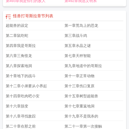
第493章我是你们的敌人
第492章我选文明系
怪兽打哥斯拉
章节列表
超能兽的设定
第一章荒岛上的恐龙
第二章鼠吃蛇
第三章战斗鸡
第四章我是哥斯拉
第五章水晶之谜
第六章三角怪龙
第七章天秤智能
第八章探索地洞
第九章地道中的哥斯拉
第十章地下的战斗
第十一章正常动物
第十二章小弟要从小养起
第十三章伤口复原
第十四章吃肉吧小安
第十五章树型超能兽
第十六章脱变
第十七章重返地洞
第十八章寻找敌踪
第十九章不是我杀的
第二十章在那之前
第二十一章第一次接触