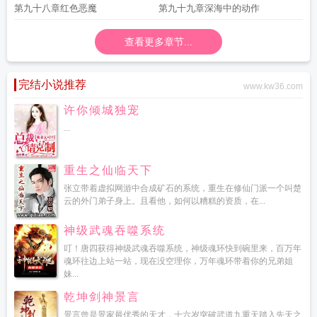
第九十八章红色恶魔
第九十九章深海中的动作
查看更多章节...
完结小说推荐
www.kw36.com
许你倾城独宠
...
重生之仙临天下
张立带着虚拟网游中合成矿石的系统，重生在修仙门派一个叫楚
云的外门弟子身上。且看他，如何以糟糕的资质，在...
神级武魂吞噬系统
叮！唐四获得神级武魂吞噬系统，神级魂环快到碗里来，百万年
魂环往边上站一站，现在没空理你，万年魂环带着你的兄弟姐
妹...
乾坤剑神景言
景言曾是景家最优秀的天才，十六岁突破武道九重天踏入先天之