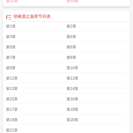
第11章
第10章
登峨眉之巅
章节列表
第1章
第2章
第3章
第4章
第5章
第6章
第7章
第8章
第9章
第10章
第11章
第12章
第13章
第14章
第15章
第16章
第17章
第18章
第19章
第20章
第21章