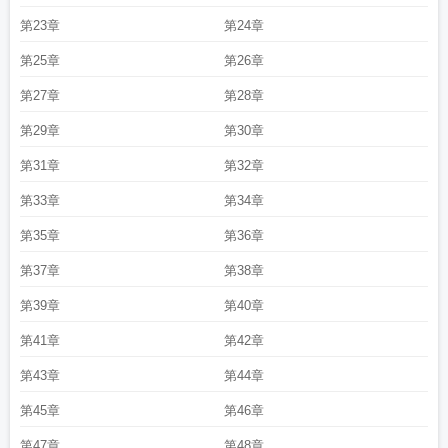
第23章
第24章
第25章
第26章
第27章
第28章
第29章
第30章
第31章
第32章
第33章
第34章
第35章
第36章
第37章
第38章
第39章
第40章
第41章
第42章
第43章
第44章
第45章
第46章
第47章
第48章