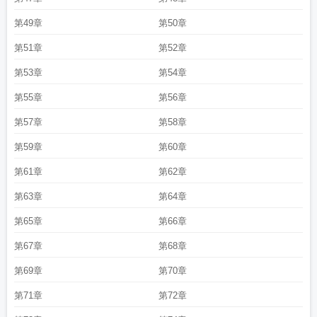
第49章
第50章
第51章
第52章
第53章
第54章
第55章
第56章
第57章
第58章
第59章
第60章
第61章
第62章
第63章
第64章
第65章
第66章
第67章
第68章
第69章
第70章
第71章
第72章