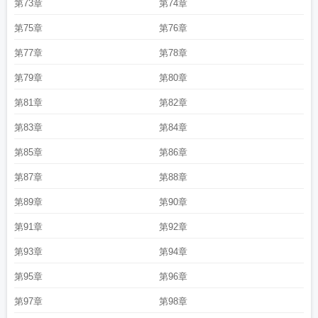
第73章
第74章
第75章
第76章
第77章
第78章
第79章
第80章
第81章
第82章
第83章
第84章
第85章
第86章
第87章
第88章
第89章
第90章
第91章
第92章
第93章
第94章
第95章
第96章
第97章
第98章