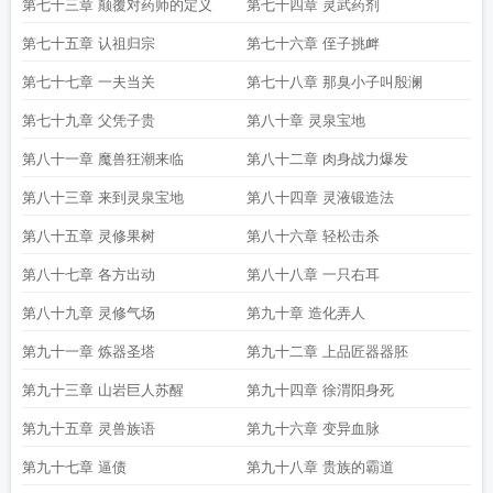
第七十三章 颠覆对药师的定义
第七十四章 灵武药剂
第七十五章 认祖归宗
第七十六章 侄子挑衅
第七十七章 一夫当关
第七十八章 那臭小子叫殷澜
第七十九章 父凭子贵
第八十章 灵泉宝地
第八十一章 魔兽狂潮来临
第八十二章 肉身战力爆发
第八十三章 来到灵泉宝地
第八十四章 灵液锻造法
第八十五章 灵修果树
第八十六章 轻松击杀
第八十七章 各方出动
第八十八章 一只右耳
第八十九章 灵修气场
第九十章 造化弄人
第九十一章 炼器圣塔
第九十二章 上品匠器器胚
第九十三章 山岩巨人苏醒
第九十四章 徐渭阳身死
第九十五章 灵兽族语
第九十六章 变异血脉
第九十七章 逼债
第九十八章 贵族的霸道