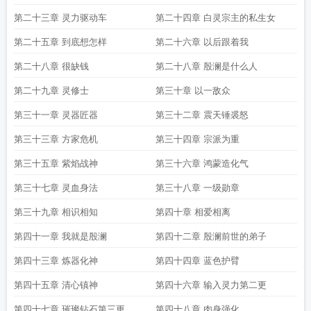
功法名称
炼器师头疼日常
炼器精通详细介绍
炼气十万年徐阳是最强的吗
炼器
第二十三章 灵力驱动车
第二十四章 白灵宗主的私生女
的过程
炼器骰的作用是什么
炼器10万年漫画免费阅读
炼器宗师
炼气10万年动
第二十五章 到底想怎样
第二十六章 以后跟着我
漫免费观看
炼器3000层
炼器都市
炼器10万年免费阅读
开局收女帝为徒叫什么
名字
炼器材料
炼器狂潮
炼器宗师在星际by宝衣行
炼器辅助材料
炼器三千年开
第二十八章 很缺钱
第二十八章 殷澜是什么人
局收女帝为徒
炼气练了3000年在线观看
炼气十万年徐阳几个老婆
肺功能锻炼
器
炼器炼了3000年第二季
炼器女仙
炼器修仙
炼气十万年在线观看全集免费播
第二十九章 灵修士
第三十章 以一敌众
放
炼器系统
炼器宗师在星际by隔壁的加菲猫
炼器成圣
炼器10万
炼气3000层
第三十一章 灵器匠器
第三十二章 震天锤裘怒
什么时候公开实力
炼器10万年徐阳几个老婆
炼器炼丹的修真
炼气十万年
炼器
十万年动漫
炼器3000年在线观看
炼器忽视混3有多难
炼器五千年 方羽免费阅读
第三十三章 方家危机
第三十四章 宗派为重
1001炼气五千年 方羽免费阅读
炼器炼了3000年动漫免费观看
炼器十万年特别
第三十五章 紫焰战神
第三十六章 鸿蒙造化气
篇在线观看动漫
炼器等级
炼器10万年
炼器开始的多宝天尊
炼器十万年免费观
看完整版
炼器炼丹阵法符道还有哪些
炼器是爷的天赋
炼器的门派名字
炼器筑
第三十七章 灵血身法
第三十八章 一级勋章
基金丹元婴层次排名
炼器炼了3000年在线观看
炼器精通有用吗
炼器精通
炼器
排行榜前十名
炼器十万年在线观看全集免费播放
炼器10万年动漫在线观看
炼器
第三十九章 相识相知
第四十章 相爱相离
系统漫画
炼器玄幻
炼气练了3000年免费观看
炼气五千年
炼气3000层首个女帝
第四十一章 我就是殷澜
第四十二章 殷澜前世的弟子
当徒弟
炼器炉
炼器师的
炼器练了3000年动漫
炼器练了3000年结局
炼气练了
三千年漫画免费下拉式
炼器宗
炼器师等级划分
炼气练了3000年漫画在线观
第四十三章 炼器化神
第四十四章 蓝色护臂
看
炼器炼丹制符的玄幻
炼气练了3000年漫画漫画免费下拉
炼器宗师在星际宝
第四十五章 清心镇神
第四十六章 输入灵力第二更
衣行免费
炼气10万年免费观看全集
航天合作丽福健锻炼器
炼器修真
炼气炼了
3000年漫画在线观看
炼器师等级
炼器10万年动漫
炼器十万年特别篇
炼器10万
第四十七章 璀璨钻石第三更
第四十八章 肉身强化