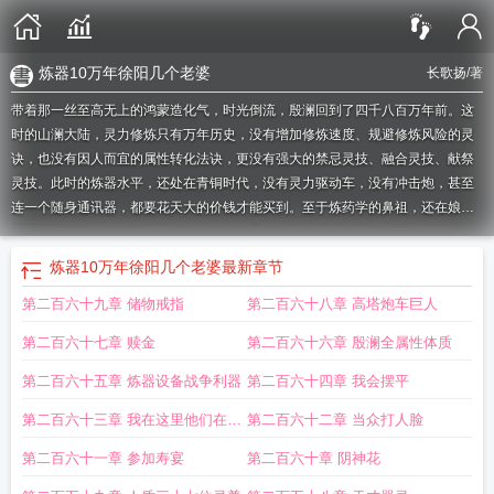
炼器10万年徐阳几个老婆
长歌扬
/著
带着那一丝至高无上的鸿蒙造化气，时光倒流，殷澜回到了四千八百万年前。这
时的山澜大陆，灵力修炼只有万年历史，没有增加修炼速度、规避修炼风险的灵
诀，也没有因人而宜的属性转化法诀，更没有强大的禁忌灵技、融合灵技、献祭
灵技。此时的炼器水平，还处在青铜时代，没有灵力驱动车，没有冲击炮，甚至
连一个随身通讯器，都要花天大的价钱才能买到。至于炼药学的鼻祖，还在娘胎
里面萌芽……这一年，殷澜十六岁。这一天，父亲被活活打死，自己被敲断了一
条腿。那一个永远封存在记忆深处的善良女孩，也被逼得吞食烈性甘火油，之后
炼器10万年徐阳几个老婆
最新章节
毒发身亡，在最美的年华里，凋落枯萎……
炼器类修真
炼器师动漫
炼器炼了
第二百六十九章 储物戒指
第二百六十八章 高塔炮车巨人
3000年的漫画在哪里看?
炼器资质怎么提升
炼器类玄幻
炼器10万年特别篇免费
观看完整版
炼气练了3000年动漫
炼器流
炼器炼了3000年动漫
炼器炼了3000
第二百六十七章 赎金
第二百六十六章 殷澜全属性体质
年漫画在线观看
炼气老祖
炼器宗师在星际宝衣行
炼器炉图片
炼气练了三千
年
老人脚踏锻炼器
炼器十万年徐阳是最强的吗
炼器传说攻略
炼器鼎
炼器需要
第二百六十五章 炼器设备战争利器
第二百六十四章 我会摆平
什么灵根
近身是爷的爱好
丽之健多功能家用锻炼器
炼气十万年徐阳为什么没飞
第二百六十三章 我在这里他们在地
第二百六十二章 当众打人脸
升
炼器10万年漫画免费观看
炼器十万年层动漫
炼器10万年百度百科
炼器十万
年境界划分
炼气十万年叫什么书
炼气练了3000年漫画六漫画免费下拉
炼器峰
下
第二百六十一章 参加寿宴
第二百六十章 阴神花
峰主炼千锋
炼器十万年免费观看
炼器练了三千年动漫
炼气练了3000年漫画免