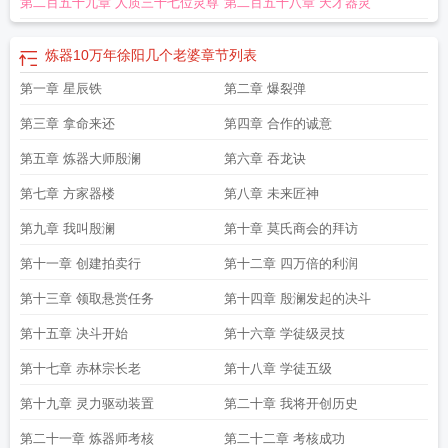
第二百五十九章 人质三十七位灵尊
第二百五十八章 天才器灵
费下拉式酷漫屋
练气10万年动漫免费观看全集第三季
炼气10万年动漫
炼器师
用什么练器
炼气练了3000年动漫剑仙观看
炼器三千年漫画免费六漫画
炼器练
了3000年在线播放
炼器战王
炼器10万年境界划分
炼器10万年在线观看免费完
炼器10万年徐阳几个老婆
章节列表
整版
炼器十万年在线观看
炼器练了三千年动漫免费观看
手指锻炼器
绿安佳多
第一章 星辰铁
第二章 爆裂弹
功能家用锻炼器
炼器十万年百度百科
炼器10万层免费观看
炼器等级划分详
细
炼气3000层收女帝为徒 最新章节 无弹窗
炼器海王漫画在线观看
炼器觅长
第三章 拿命来还
第四章 合作的诚意
生
炼器类的
炼器十万年徐阳几个老婆
炼器海王
炼气练了3000年在线播放
炼
器师等级划分详细
第五章 炼器大师殷澜
炼器练了3000年漫画画免费
第六章 吞龙诀
炼器3000年漫画下拉式酷漫
屋
炼器炼丹类
炼器的步骤
炼气练了3000年动画
炼器材料有哪些
炼器练了
第七章 方家器楼
第八章 未来匠神
3000年漫画六漫画免费下拉
炼器宗师在星际by
炼器10万年动漫免费观看
炼器
宗师在星际夏欣欣免费
炼器的武器怎么重新炼化
炼器宗师在星际笔趣阁
炼器十
第九章 我叫殷澜
第十章 莫氏商会的拜访
万年动漫免费观看
炼气10万年
炼器3000年
炼器传说破解版
炼器3000层收女
第十一章 创建拍卖行
第十二章 四万倍的利润
帝为徒 最新章节 无弹窗
炼器宗门名字
炼器练了3000年
炼器类排行榜
炼气练
了三千年动漫免费观看
炼气3000层
炼器练了三千年动漫在线观看
炼器10万年
第十三章 领取悬赏任务
第十四章 殷澜发起的决斗
动漫免费观看完整版
炼器成神
炼器祖师讨厌女人
炼器大师[重生
炼器后的武器
第十五章 决斗开始
第十六章 学徒级灵技
还能开光吗
炼器等级划分
炼气练了3000年动漫免费观看
开局收女帝为徒
炼气
练了3000年
炼器十万年漫画
炼器三千年动漫
炼器十万年免费观看完整版在线
第十七章 赤林宗长老
第十八章 学徒五级
高清
炼器师
炼器炼了3000年漫画免费下拉式酷漫屋
炼器真火怎么获得
炼器成
仙
炼器练了3000年漫画
炼器五千年
炼器练了3000年动漫剑仙观看
炼器宗师在
第十九章 灵力驱动装置
第二十章 我将开创历史
星际宝衣行txt
炼器的宗门名字
炼器大师
炼气练了3000年 免费观看
炼气10万
第二十一章 炼器师考核
第二十二章 考核成功
年在线观看免费完整版
炼器练了三千年免费漫画
炼器10万年免费观看全集
炼器