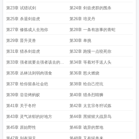
第23章 试猎试剑
第24章 剑齿虎群的围杀
第25章 杀退剑齿虎
第26章 培灵丹
第27章 修炼成人去泡你
第28章 一条有故事的青蛇
第29章 晋升灵兽
第30章 单挑
第31章 猎杀剑齿虎
第32章 跑慢一点咬死你
第33章 强者就要去强者该去的地
第34章 等着对手送人头
方
第35章 丛林法则弱肉强食
第36章 怒火燃烧
第37章 给你留条社会疤
第38章 给自己挖坑
第39章 尝尝烤蚂蚁
第40章 猎杀烈睛狮
第41章 关于冬狩
第42章 太玄宗冬狩试炼
第43章 灵气浓郁的好地方
第44章 黑猩猩大战异鸟
第45章 原始野性
第46章 诡异的禁地
第47章 别有洞天
第48章 又有猛兽来