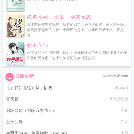
绝色哑妃：王爷，别来无恙
临终前还被男友骗光了所有的财产，她含恨而终。再次睁开眼，
她竟然穿越到了古代一个哑巴的身上。小哑巴芳龄十八，正是
青...
妙手医仙
作者诉尽平生的经典小说妙手医仙最新章节全文阅读服务本站更
新及时无弹窗广告小说陈家河的乡村医生刘...
最新更新
www.kw36.com
【五梦】背这五条，悟透
DarcyK
齐天阙
不吃蛋炒饭
召唤绿传（召唤万岁同人）
无媛
父子共母
江儿
生而为Beta，她很抱歉（abo np)
犬眉