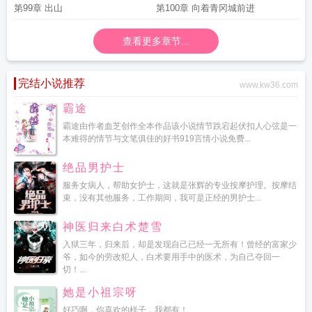
第99章 出山
第100章 向着青冈城前进
查看更多章节...
完结小说推荐
www.kw36.com
霸途
霸途由作者血芝创作全本作品该小说情节跌宕起伏扣人心弦是一
本难得的情节与文笔俱佳的好书919言情小说免费...
绝品男护士
服务女病人，帮助女护士，这就是张辉的专业按摩护理。按摩结
束，没有其他服务，工作期间，我可是正经的男护士...
神医归来白术楚雪
入狱三年，归来后，却是发现自己已经一无所有！曾经的富家少
爷，如今的劳改犯人，白术要用手中的医术，为自己夺回一
切！...
她是小祖宗呀
好巧啊，你喜欢的样子，我都有！...