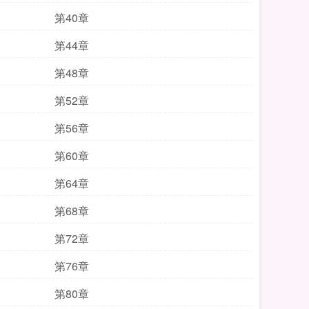
第40章
第44章
第48章
第52章
第56章
第60章
第64章
第68章
第72章
第76章
第80章