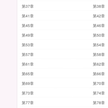
第37章
第38章
第41章
第42章
第45章
第46章
第49章
第50章
第53章
第54章
第57章
第58章
第61章
第62章
第65章
第66章
第69章
第70章
第73章
第74章
第77章
第78章