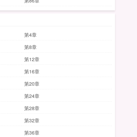
第86章
第4章
第8章
第12章
第16章
第20章
第24章
第28章
第32章
第36章