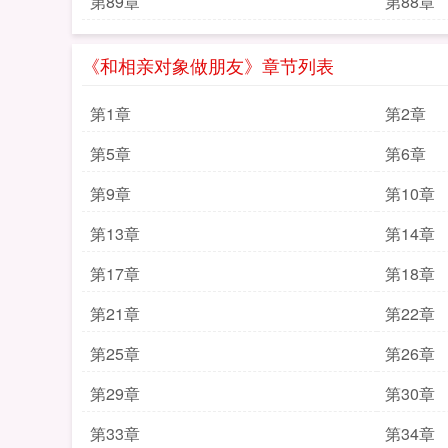
第89章
第88章
《和相亲对象做朋友》章节列表
第1章
第2章
第5章
第6章
第9章
第10章
第13章
第14章
第17章
第18章
第21章
第22章
第25章
第26章
第29章
第30章
第33章
第34章