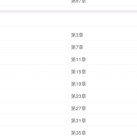
第87章
第3章
第7章
第11章
第15章
第19章
第23章
第27章
第31章
第35章