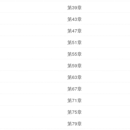
第39章
第43章
第47章
第51章
第55章
第59章
第63章
第67章
第71章
第75章
第79章