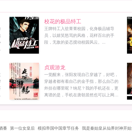
校花的极品特工
跨
王牌特工入驻菁菁校园，化身极品辅导
轮
员，以嬉笑怒骂的风格，花样百出的手
小
段，无敌的姿态搅动校园风云。...
，
是
贞观游龙
底
意
一觉醒来，张阳发现自己穿越了，好吧，
打
牌
穿越者都有着自己的金手指，那么自己的
婆
外挂在哪里呢？纳尼？我的手机还在，更
，
离谱的是，手机在唐朝居然也可以上网！
那可真是一切敌人在我的神器手机面前都
完
是纸老虎啊！hahaha于是乎，张阳在古代
过上了有事上百度，无事玩qq的美好生活
搞笑大唐正式改名贞观游龙疯狂我也建了
酒番
第一位女皇后
模拟帝国中国章节任务
我是秦始皇从仙界封神开始
一个群有兴趣的都可以加，没有限制