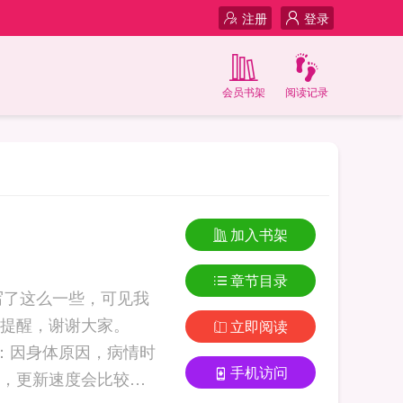
注册
登录
会员书架
阅读记录
加入书架
章节目录
写了这么一些，可见我
提醒，谢谢大家。
立即阅读
：因身体原因，病情时
手机访问
，更新速度会比较缓