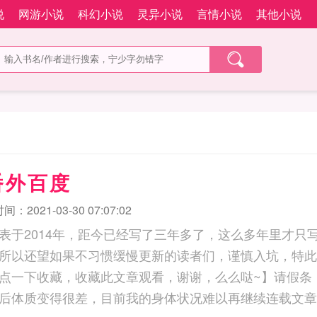
说
网游小说
科幻小说
灵异小说
言情小说
其他小说
番外百度
：2021-03-30 07:07:02
表于2014年，距今已经写了三年多了，这么多年里才只
所以还望如果不习惯缓慢更新的读者们，谨慎入坑，特此
点一下收藏，收藏此文章观看，谢谢，么么哒~】请假条
后体质变得很差，目前我的身体状况难以再继续连载文章