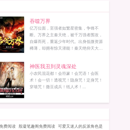
吞噬万界
亿万位面，至强者如繁星密集，争锋不
断。万界之主秦天绝，被千万强者围攻，
自爆而死，重返少年时代。出身低微资源
稀薄，却拥有惊天潜能！秦天绝仰天大笑
他日我再临万界，要群仙臣服万魔朝拜！...
神医我丑到灵魂深处
小农民混花都！会符篆！会咒语！会医
术！会一切！透视咒！隐身咒！定身咒！
穿墙咒！撒豆成兵！纸人术！...
免费阅读
殷凝笔趣阁免费阅读
可爱又迷人的反派角色是