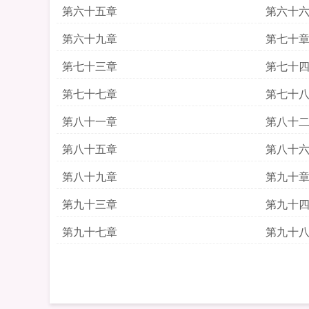
第六十五章
第六十
第六十九章
第七十
第七十三章
第七十
第七十七章
第七十
第八十一章
第八十
第八十五章
第八十
第八十九章
第九十
第九十三章
第九十
第九十七章
第九十