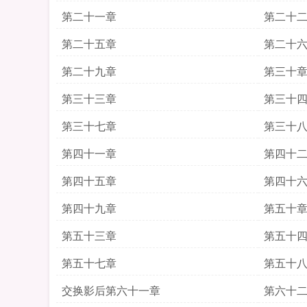
第二十一章
第二十
第二十五章
第二十
第二十九章
第三十
第三十三章
第三十
第三十七章
第三十
第四十一章
第四十
第四十五章
第四十
第四十九章
第五十
第五十三章
第五十
第五十七章
第五十
交换影后第六十一章
第六十