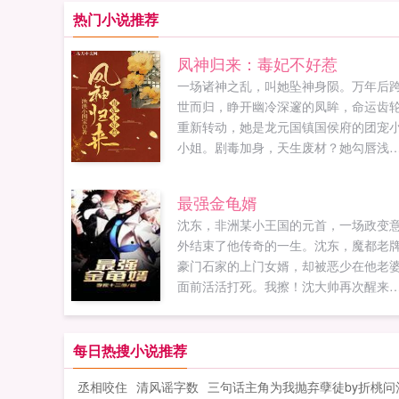
热门小说推荐
凤神归来：毒妃不好惹
一场诸神之乱，叫她坠神身陨。万年后
世而归，睁开幽冷深邃的凤眸，命运齿
重新转动，她是龙元国镇国侯府的团宠
小姐。剧毒加身，天生废材？她勾唇浅
笑，凤凰半身归为，惊艳回归！契神兽
修神诀，踩贱虐渣，好不轻狂肆意，只
最强金龟婿
这个跟在身边把她宠到天上的男人，到
沈东，非洲某小王国的元首，一场政变
的什么情况？殿下，月小姐把丞相公子
外结束了他传奇的一生。沈东，魔都老
了！派玄影卫将人拿下...
豪门石家的上门女婿，却被恶少在他老
面前活活打死。我擦！沈大帅再次醒来
看着镜子里的自己仰天哀嚎我的千亿美
金！我的私人军队！我的超模后宫！全
啦好，上门女婿是吧？老子认了！媳妇
每日热搜小说推荐
儿，给我一年发育，还你一个王者！...
丞相咬住
清风谣字数
三句话主角为我抛弃孽徒by折桃问