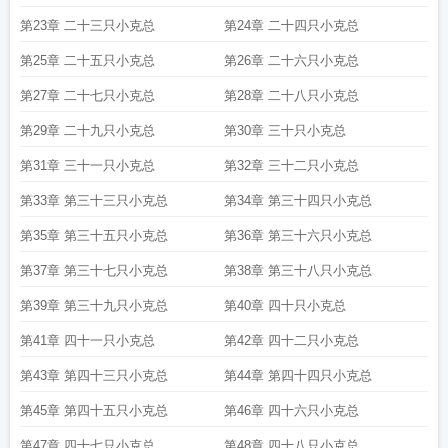
第23章 二十三只小克总
第24章 二十四只小克总
第25章 二十五只小克总
第26章 二十六只小克总
第27章 二十七只小克总
第28章 二十八只小克总
第29章 二十九只小克总
第30章 三十只小克总
第31章 三十一只小克总
第32章 三十二只小克总
第33章 第三十三只小克总
第34章 第三十四只小克总
第35章 第三十五只小克总
第36章 第三十六只小克总
第37章 第三十七只小克总
第38章 第三十八只小克总
第39章 第三十九只小克总
第40章 四十只小克总
第41章 四十一只小克总
第42章 四十二只小克总
第43章 第四十三只小克总
第44章 第四十四只小克总
第45章 第四十五只小克总
第46章 四十六只小克总
第47章 四十七只小克总
第48章 四十八只小克总