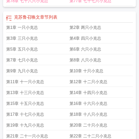
第78章 七十八只小克总
第77章 七十七只小克总
克苏鲁召唤文
章节列表
第1章 一只小克总
第2章 两只小克总
第3章 三只小克总
第4章 四只小克总
第5章 五只小克总
第6章 六只小克总
第7章 七只小克总
第8章 八只小克总
第9章 九只小克总
第10章 十只小克总
第11章 十一只小克总
第12章 十二只小克总
第13章 十三只小克总
第14章 十四只小克总
第15章 十五只小克总
第16章 十六只小克总
第17章 十七只小克总
第18章 十八只小克总
第19章 十九只小克总
第20章 二十只小克总
第21章 二十一只小克总
第22章 二十二只小克总