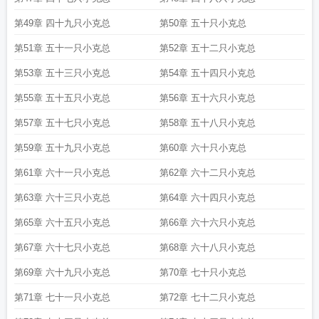
第49章 四十九只小克总
第50章 五十只小克总
第51章 五十一只小克总
第52章 五十二只小克总
第53章 五十三只小克总
第54章 五十四只小克总
第55章 五十五只小克总
第56章 五十六只小克总
第57章 五十七只小克总
第58章 五十八只小克总
第59章 五十九只小克总
第60章 六十只小克总
第61章 六十一只小克总
第62章 六十二只小克总
第63章 六十三只小克总
第64章 六十四只小克总
第65章 六十五只小克总
第66章 六十六只小克总
第67章 六十七只小克总
第68章 六十八只小克总
第69章 六十九只小克总
第70章 七十只小克总
第71章 七十一只小克总
第72章 七十二只小克总