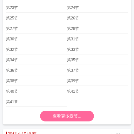
第23节
第24节
第25节
第26节
第27节
第28节
第30节
第31节
第32节
第33节
第34节
第35节
第36节
第37节
第38节
第39节
第40节
第41节
第41章
查看更多章节...