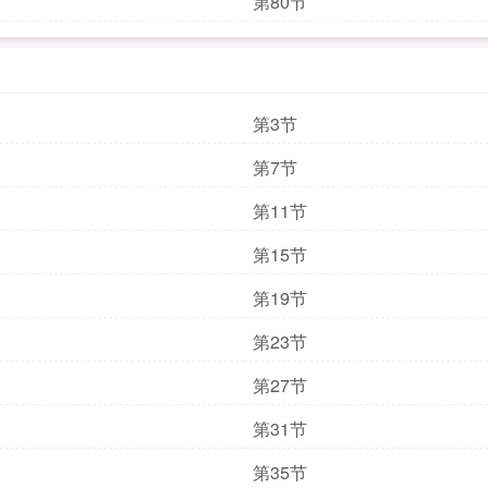
第80节
第3节
第7节
第11节
第15节
第19节
第23节
第27节
第31节
第35节