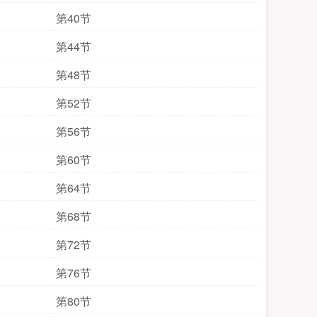
第40节
第44节
第48节
第52节
第56节
第60节
第64节
第68节
第72节
第76节
第80节