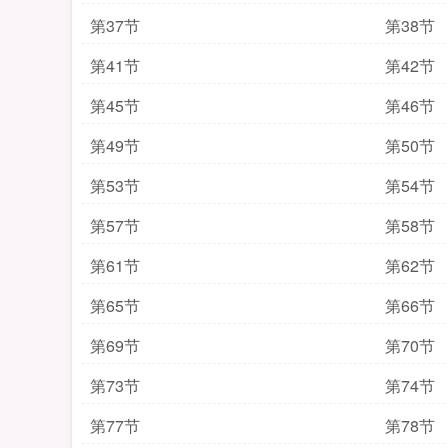
第37节
第38节
第41节
第42节
第45节
第46节
第49节
第50节
第53节
第54节
第57节
第58节
第61节
第62节
第65节
第66节
第69节
第70节
第73节
第74节
第77节
第78节