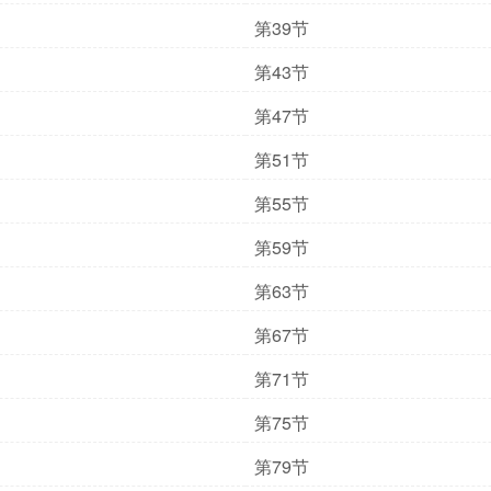
第39节
第43节
第47节
第51节
第55节
第59节
第63节
第67节
第71节
第75节
第79节