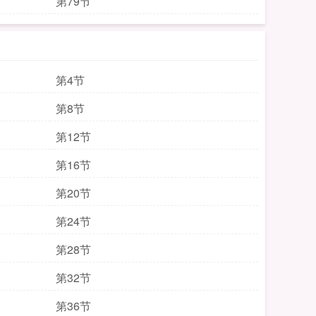
第79节
第4节
第8节
第12节
第16节
第20节
第24节
第28节
第32节
第36节