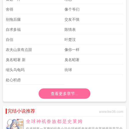
舍得
像个爷们
别拖后腿
交友不慎
自求多福
陈情表
自信
叶楚汶
农夫山泉有点甜
像你一样
臭名昭著 新
臭名昭著
缩头乌龟吗
街球
处心积虑
查看更多章节...
完结小说推荐
www.kw36.com
全球神祇眷族都是史莱姆
作者躺赢一直爽的经典小说全球神祇眷族都是史莱姆最新章节全