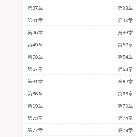
第37章
第38章
第41章
第42章
第45章
第46章
第49章
第50章
第53章
第54章
第57章
第58章
第61章
第62章
第65章
第66章
第69章
第70章
第73章
第74章
第77章
第78章