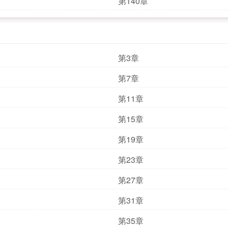
第140章
第3章
第7章
第11章
第15章
第19章
第23章
第27章
第31章
第35章