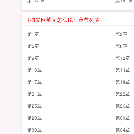
第142章
第141章
《捕梦网英文怎么说》章节列表
第1章
第2章
第5章
第6章
第9章
第10章
第13章
第14章
第17章
第18章
第21章
第22章
第25章
第26章
第29章
第30章
第33章
第34章