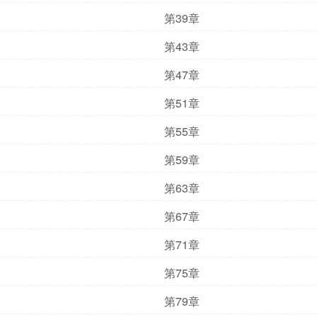
第39章
第43章
第47章
第51章
第55章
第59章
第63章
第67章
第71章
第75章
第79章