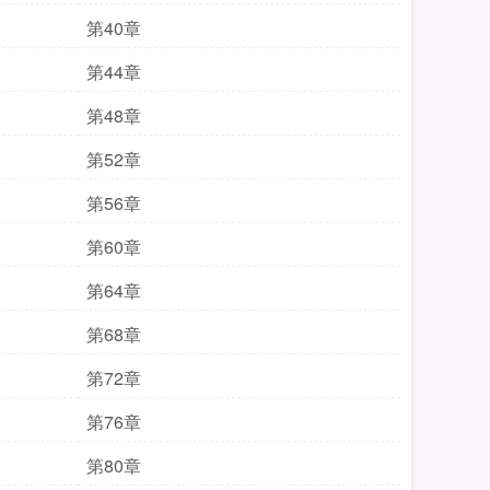
第40章
第44章
第48章
第52章
第56章
第60章
第64章
第68章
第72章
第76章
第80章