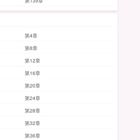
第139章
第4章
第8章
第12章
第16章
第20章
第24章
第28章
第32章
第36章