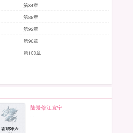
第84章
第88章
第92章
第96章
第100章
陆景修江宜宁
...