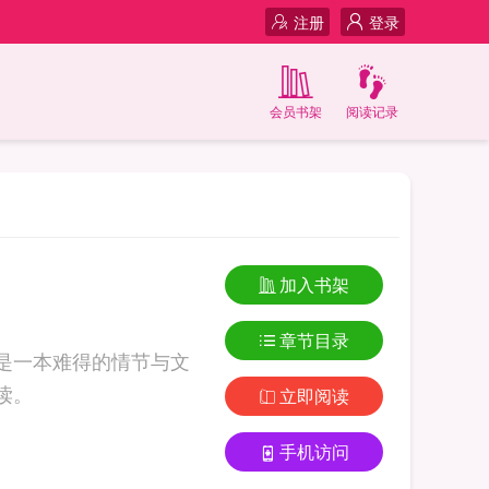
注册
登录
会员书架
阅读记录
加入书架
章节目录
是一本难得的情节与文
读。
立即阅读
手机访问