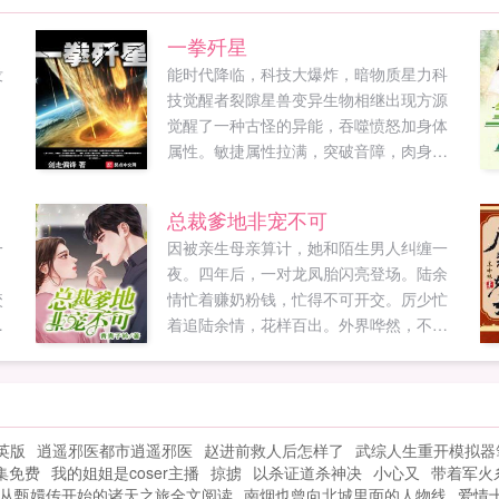
一拳歼星
没
能时代降临，科技大爆炸，暗物质星力科
技觉醒者裂隙星兽变异生物相继出现方源
觉醒了一种古怪的异能，吞噬愤怒加身体
属性。敏捷属性拉满，突破音障，肉身音
巡航！力量属性拉满，暗物质龙拳，一拳
歼星！体魄属性拉满，铸就帝国壁垒，肉
总裁爹地非宠不可
身抗核弹！精神属性拉满，梦境入侵，潜
一
因被亲生母亲算计，她和陌生男人纠缠一
意识植入，思维控制注本书走从国从军路
夜。四年后，一对龙凤胎闪亮登场。陆余
线。导读第363章肉身音第426章强相互作
咬
情忙着赚奶粉钱，忙得不可开交。厉少忙
用力材料第639章可控核聚变技术第688章
同
着追陆余情，花样百出。外界哗然，不是
舰载天基武器。...
及
说厉少不近女色，清心寡欲，冷情无趣
饶
吗？大宝二宝出来澄清，我爹地多情有
趣，每天忙着和妈咪造娃娃。还说要给我
龙
们生三个弟弟妹妹！陆余情吓得魂不附
英版
逍遥邪医都市逍遥邪医
赵进前救人后怎样了
武综人生重开模拟器
想
体，连夜潜逃。厉少将人拦了回来，如今
集免费
我的姐姐是coser主播
掠掳
以杀证道杀神决
小心又
带着军火
罩
外界都知道，你要给我生三个娃，得坐实
从甄嬛传开始的诸天之旅全文阅读
南烟也曾向北城里面的人物线
爱情