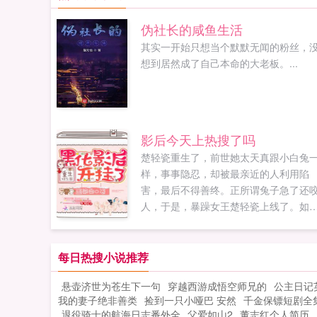
伪社长的咸鱼生活
其实一开始只想当个默默无闻的粉丝，
想到居然成了自己本命的大老板。...
影后今天上热搜了吗
楚轻瓷重生了，前世她太天真跟小白兔
样，事事隐忍，却被最亲近的人利用陷
害，最后不得善终。正所谓兔子急了还
人，于是，暴躁女王楚轻瓷上线了。如
开挂一般的战斗力，那些曾经伤害她以
正准备害她的人都怀疑人生，直呼女王
命。自打遇上了宇宙第一直男乔影帝之
每日热搜小说推荐
后，怀疑人生的人却变成了她？？？恶
悬壶济世为苍生下一句
穿越西游成悟空师兄的
公主日记
咆哮的楚小花我只想和你谈恋爱，你却
我的妻子绝非善类
捡到一只小哑巴 安然
千金保镖短剧全
和我谈演技？？？影帝弱小无助可怜我
退役骑士的航海日志番外全
父爱如山2
董志红个人简历