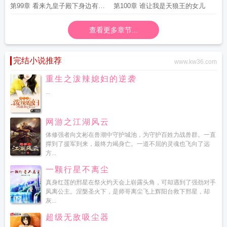
第99章 看来九皇子殿下身边有高
第100章 谁让我是天狼王的女儿
人
查看更多章节...
完结小说推荐
www.kw36.com
重生之泼辣媳妇的逆袭
...
网游之江湖风云
体修强者向文彬在兽潮中守护城池，为守护百姓力战兽群。一直
撑到了援军到来，最终力竭身亡。一道不屈的灵魂也飞向了远
方...
一颗行星不离尘
真身红莲的邢星在祭火灼天会上崭露头角，可却遇到了强劲对手
凤离公主。涅槃圣火下，是师哥离尘飞上辉阳台救下邢星，却
灰...
超级无敌吸尘器