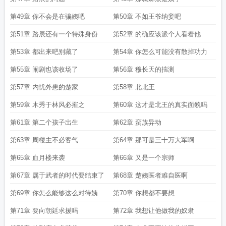
第49章 你不会是在骗姨吧
第50章 不如王爷纳妾吧
第51章 路辰还有一个特殊身份
第52章 的确应该派个人看着他
第53章 都出来吧别藏了
第54章 你怎么可能没有散掉功力
第55章 闹剧也该收场了
第56章 穆长天的揣测
第57章 内忧外患的楚家
第58章 北北王
第59章 木秀于林风必摧之
第60章 这才是北王的真实面貌吗
第61章 第二个孩子出生
第62章 蛮族异动
第63章 周楼主不必客气
第64章 那可是三十万大军啊
第65章 血月楼来袭
第66章 又是一个宗师
第67章 属于武者的时代要结束了
第68章 楚姨医者难自医啊
第69章 你怎么能够这么对待姨
第70章 你想都不要想
第71章 要向朝廷求援吗
第72章 我想让他做我的奴隶