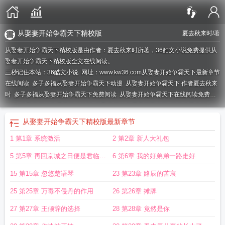
从娶妻开始争霸天下精校版
夏去秋来时
/著
从娶妻开始争霸天下精校版是由作者：夏去秋来时所著，36酷文小说免费提供从
娶妻开始争霸天下精校版全文在线阅读。
三秒记住本站：36酷文小说 网址：www.kw36.com
从娶妻开始争霸天下最新章节
在线阅读
多子多福从娶妻开始争霸天下动漫
从娶妻开始争霸天下 作者夏去秋来
时
多子多福从娶妻开始争霸天下免费阅读
从娶妻开始争霸天下在线阅读免费完
整版
从娶妻开始争霸天下精校版
从娶妻开始争霸天下夏去秋
提倡多子多福
从
娶妻开始争霸天下免费阅读无弹窗
多子多福从娶妻开始争霸天下免费
从娶妻开
从娶妻开始争霸天下精校版
最新章节
始争霸天下全本完结免费
多子多福从娶妻开始争霸天下陆辰
从娶妻开始争霸天
1 第1章 系统激活
2 第2章 新人大礼包
下精校版免费
从娶妻开始争霸天下无弹窗阅读
多子多福从娶妻开始争霸天下听
书
从娶妻开始争霸天下笔趣阁5200
多子多福从娶妻开始争霸天下无弹窗
从娶
5 第5章 再回京城之日便是君临天
6 第6章 我的好弟弟一路走好
妻开始争霸天下第三中文网
从娶妻开始争霸天下无弹窗手机版
多子多福从娶妻
开始争霸天下境界设定
下之时
多子多福从娶妻开始争霸天下免费阅读骞骞
从娶妻开始
15 第15章 忽悠楚语琴
23 第23章 路辰的苦衷
争霸天下笔趣阁无错版
从娶妻开始争霸天下Q阅
多子多福从娶妻开始争霸天下
25 第25章 万毒不侵丹的作用
26 第26章 摊牌
东方渊
从娶妻开始争霸天下 作者夏去
从娶妻开始争霸天下笔趣阁免费阅读无弹
窗
多子多福从娶妻开始争霸天下最新章节
多子多福从娶妻开始争霸天下笔趣
27 第27章 王倾辞的选择
28 第28章 竟然是你
阁
从娶妻开始争霸天下免费阅读
从娶妻开始争霸天下完整版免费
从娶妻开始争