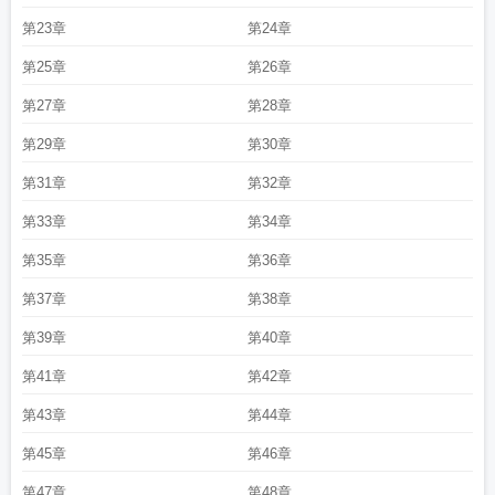
第23章
第24章
第25章
第26章
第27章
第28章
第29章
第30章
第31章
第32章
第33章
第34章
第35章
第36章
第37章
第38章
第39章
第40章
第41章
第42章
第43章
第44章
第45章
第46章
第47章
第48章