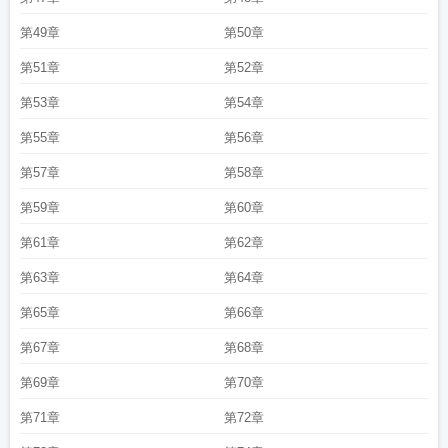
第49章
第50章
第51章
第52章
第53章
第54章
第55章
第56章
第57章
第58章
第59章
第60章
第61章
第62章
第63章
第64章
第65章
第66章
第67章
第68章
第69章
第70章
第71章
第72章