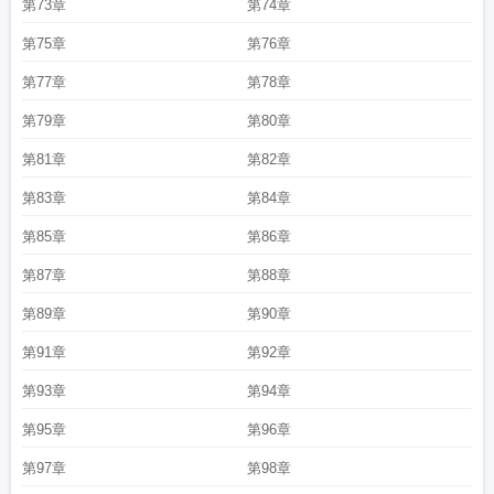
第73章
第74章
第75章
第76章
第77章
第78章
第79章
第80章
第81章
第82章
第83章
第84章
第85章
第86章
第87章
第88章
第89章
第90章
第91章
第92章
第93章
第94章
第95章
第96章
第97章
第98章