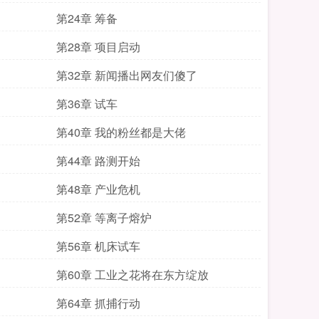
第24章 筹备
第28章 项目启动
第32章 新闻播出网友们傻了
第36章 试车
第40章 我的粉丝都是大佬
第44章 路测开始
第48章 产业危机
第52章 等离子熔炉
第56章 机床试车
第60章 工业之花将在东方绽放
第64章 抓捕行动