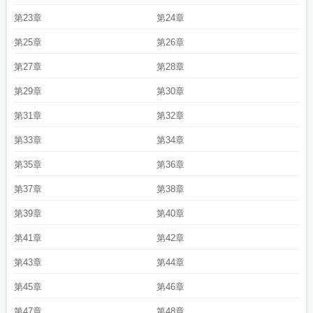
第23章
第24章
第25章
第26章
第27章
第28章
第29章
第30章
第31章
第32章
第33章
第34章
第35章
第36章
第37章
第38章
第39章
第40章
第41章
第42章
第43章
第44章
第45章
第46章
第47章
第48章