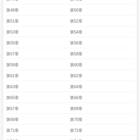
第49章
第50章
第51章
第52章
第53章
第54章
第55章
第56章
第57章
第58章
第59章
第60章
第61章
第62章
第63章
第64章
第65章
第66章
第67章
第68章
第69章
第70章
第71章
第72章