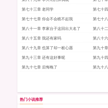
第七十三章 老同学
第七十四
第七十七章 你会不会瞧不起我
第七十八
第八十一章 李家台子这回出大名了
第八十二
第八十五章 我还有家吗
第八十六
第八十九章 也算了却一桩心愿
第九十章
第九十三章 还有这好事呢
第九十四
第九十七章 后悔晚了
第九十八
热门小说推荐