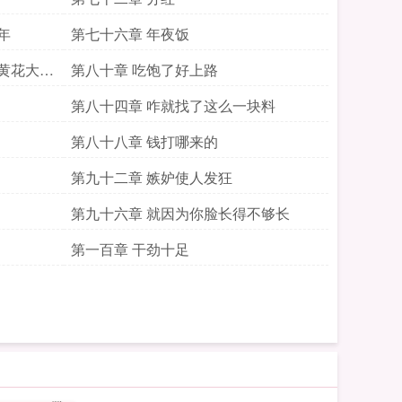
年
第七十六章 年夜饭
黄花大闺
第八十章 吃饱了好上路
第八十四章 咋就找了这么一块料
第八十八章 钱打哪来的
第九十二章 嫉妒使人发狂
第九十六章 就因为你脸长得不够长
第一百章 干劲十足