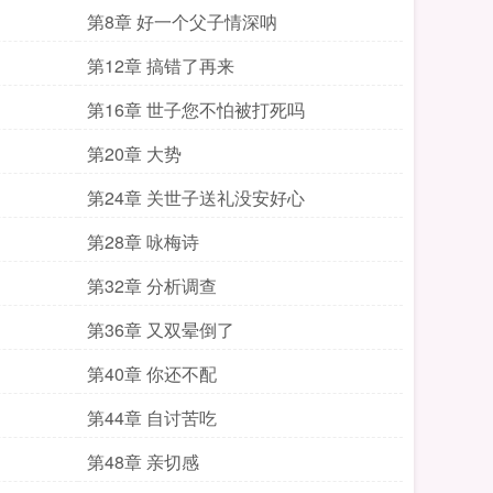
第8章 好一个父子情深呐
第12章 搞错了再来
第16章 世子您不怕被打死吗
第20章 大势
第24章 关世子送礼没安好心
第28章 咏梅诗
第32章 分析调查
第36章 又双晕倒了
第40章 你还不配
第44章 自讨苦吃
第48章 亲切感