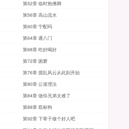
第52章 临时抱佛脚
第56章 高山流水
第60章 宁配吗
第64章 通八门
第68章 吃好喝好
第72章 困窘
第76章 搅乱风云从此刻开始
第80章 公道理法
第84章 做你兄弟太难了
第88章 双标狗
第92章 下辈子做个好人吧