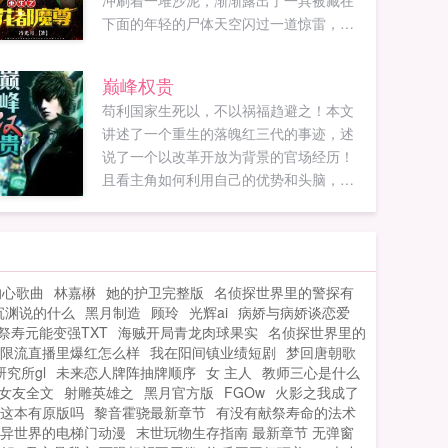
冲刷着一堆沙泥，渐渐露出了一具被藏在
下面的年轻的尸体天空闪过一道惊雷，一
股紫色的闪电从天而降，生生的劈在了这
具尸体上面。这道闪电直透地下，不断在
巅峰权贵
山间爆闪出一连串的恐怖电光，连通了九
苟利国家生死以，不以祸福趋避之！本文
幽冥域，引来了地府的冥雷降世...
讲述了一个重生的落魄红三代的事迹，述
说了一个以改革开放为背景的官场经历！
且看主角如何利用自己的优势和头脑，在
如履薄冰的官场商场道路上一路披荆斩
棘，一览众山小！本人已完本作品抗战之
血色残阳，近三百万字，人品保障！大家
放心收藏！...
的心歌曲
林嘉楙
她的护卫完整版
名侦探世界里的警探有
沉渊说的什么
黑月制造
顾玲
光辉ai
病娇与病娇谈恋爱
祭寿元能变强TXT
海贼开局青龙肉球果实
名侦探世界里的
限流直播里爆红怎么样
我在阳间镇业绩短剧
梦回唐朝歌
究所gl
未来恋人牌阵抽牌顺序
女 主人
教师三心是什么
女友全文
射雕英雄之
黑月官方版
FGOw
火影之我成了
这本有原版吗
黎音霍骁最新章节
有没有献祭寿命的法术
异世界的电梯门动漫
末世玩物生存指南 最新章节 无弹窗