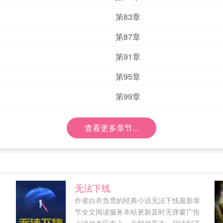
第83章
第87章
第91章
第95章
第99章
查看更多章节...
无法下线
作者白衣负雪的经典小说无法下线最新章
节全文阅读服务本站更新及时无弹窗广告