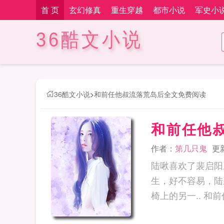
首 页
玄幻修真
重生穿越
都市小说
军史小
36酷文小说
36酷文小说
>
和前任他叔流落荒岛后全文免费阅读
和前任他
作者：
第几只鬼
更新
陆啾喜欢了裴启阳
生，好不容易，陆
椅上的