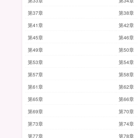
第33章
第34章
第37章
第38章
第41章
第42章
第45章
第46章
第49章
第50章
第53章
第54章
第57章
第58章
第61章
第62章
第65章
第66章
第69章
第70章
第73章
第74章
第77章
第78章