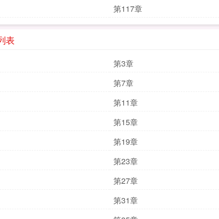
第117章
列表
第3章
第7章
第11章
第15章
第19章
第23章
第27章
第31章