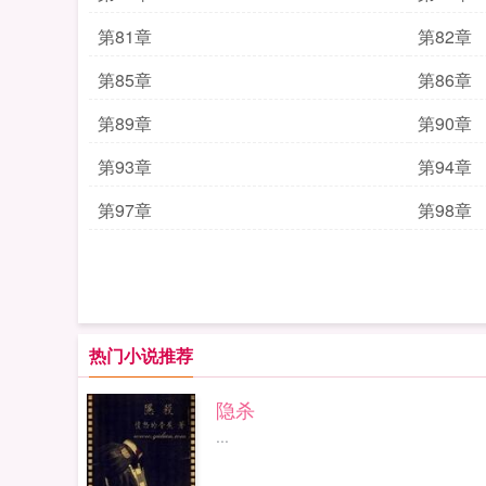
第81章
第82章
第85章
第86章
第89章
第90章
第93章
第94章
第97章
第98章
热门小说推荐
隐杀
...