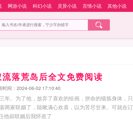
说
网游小说
科幻小说
灵异小说
言情小说
其他小说
叔流落荒岛后全文免费阅读
时间：2024-06-02 17:10:40
三年。为了他，放弃了喜欢的绘画，拼命的锻炼身体，只
裴两家联姻了，陆啾满心欢喜，以为苦尽甘来。可就在订
另一.. 和前任他叔联姻后我怀崽了