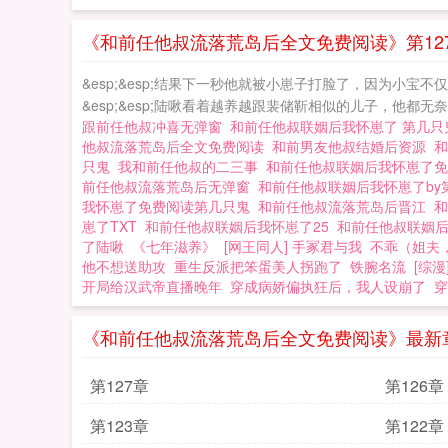
《和前任他叔流落荒岛后全文免费阅读》第12
&esp;&esp;结果下一秒他就被小崽子打脸了，因为小宝
&esp;&esp;陆啾看着越养越跟裴储靳相似的儿子，他都无奈的
跟前任他叔冲喜无弹窗
和前任他叔联姻后我怀崽了 第几只
他叔流落荒岛后全文免费阅读
和前男友他叔结婚后资源
和
只鬼
我和前任他叔的二三事
和前任他叔联姻后我怀崽了
前任他叔流落荒岛后无弹窗
和前任他叔联姻后我怀崽了b
我怀崽了免费阅读第几只鬼
和前任他叔流落荒岛后晋江
崽了TXT
和前任他叔联姻后我怀崽了25
和前任他叔联姻
了陆啾
《七年滋养》
[网王同人] 手冢君与我
不乖（姐夫
他不想送助攻
重生反派把笨蛋美人拐跑了
铁腕名流
[综
开局给汉武帝直播晚年
穿成病娇偏执狂后，我人设崩了
穿
《和前任他叔流落荒岛后全文免费阅读》最新
第127章
第126章
第123章
第122章