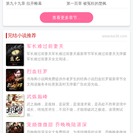
第九十九章 拉开帷幕
第一百章 被冤枉的楚枫
查看更多章节...
完结小说推荐
www.kw36.com
军长难过前妻关
军长难过前妻关军长难过前妻关最新章节军长难过前妻关无弹窗
军长难过前妻关全文阅读...
烈血狂罗
书海阁小说网免费提供作者罗生的经典小说烈血狂罗最新章节全
文阅读服务本站更新及时无弹窗广告欢迎光临...
武炼巅峰
武之巅峰，是孤独，是寂寞，是漫漫求索，是高处不胜寒逆境中
成长，绝地里求生，不屈不饶，才能堪破武之极道。凌霄阁试
炼...
宠婚微微甜 乔晚晚陆湛深
乔晚晚陆湛深全文免费阅读，为逃脱继母的迫害，乔晚晚卑微地