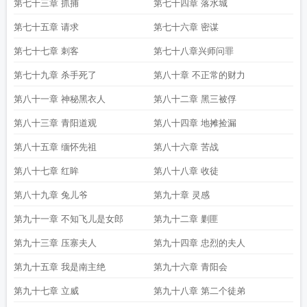
第七十三章 抓捕
第七十四章 落水城
第七十五章 请求
第七十六章 密谋
第七十七章 刺客
第七十八章兴师问罪
第七十九章 杀手死了
第八十章 不正常的财力
第八十一章 神秘黑衣人
第八十二章 黑三被俘
第八十三章 青阳道观
第八十四章 地摊捡漏
第八十五章 缅怀先祖
第八十六章 苦战
第八十七章 红眸
第八十八章 收徒
第八十九章 兔儿爷
第九十章 灵感
第九十一章 不知飞儿是女郎
第九十二章 剿匪
第九十三章 压寨夫人
第九十四章 忠烈的夫人
第九十五章 我是南主绝
第九十六章 青阳会
第九十七章 立威
第九十八章 第二个徒弟