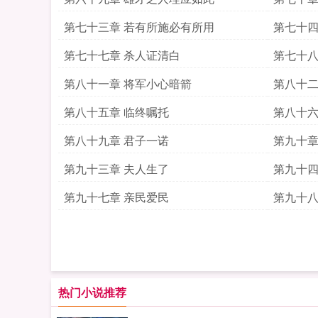
第七十三章 若有所施必有所用
第七十四
第七十七章 杀人证清白
第七十八
第八十一章 将军小心暗箭
第八十二
第八十五章 临终嘱托
第八十六
第八十九章 君子一诺
第九十章
第九十三章 夫人生了
第九十四
到
第九十七章 亲民爱民
第九十八
热门小说推荐