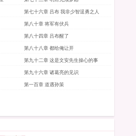
第七十六章 吕布 我非少智逞勇之人
第八十章 将军有伏兵
第八十四章 吕布醒了
第八十八章 都给俺让开
第九十二章 这是文安先生操心的事
第九十六章 诸葛亮的见识
第一百章 道遇孙策