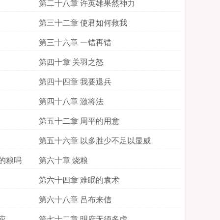
第二十八章 许英雄果然神力
第三十二章 使君如何救我
第三十六章 一错再错
第四十章 关羽之怒
第四十四章 我要退兵
第四十八章 激将法
第五十二章 周平的用意
第五十六章 以多胜少不足以显威
的粮吗
第六十章 烧粮
第六十四章 难眠的袁术
第六十八章 吕布来信
应
第七十二章 明府无须多虑